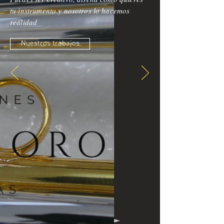
tu instrumento y nosotros lo hacemos
realidad
Nuestros trabajos