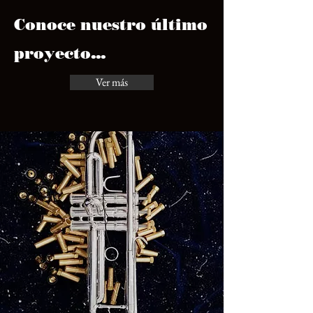
Conoce nuestro último
proyecto...
Ver más