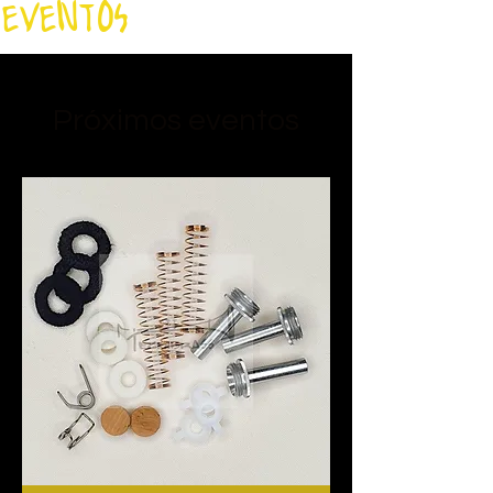
EVENTOS
Próximos eventos