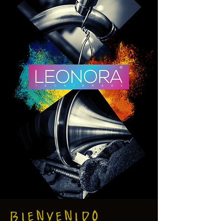
BIENVENIDO