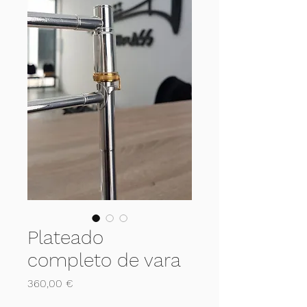
Plateado
completo de vara
Prezzo
360,00 €