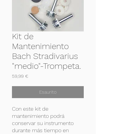
Kit de
Mantenimiento
Bach Stradivarius
"medio"-Trompeta.
Prezzo
59,99 €
Esaurito
Con este kit de
mantenimiento podrá
conservar su instrumento
durante más tiempo en